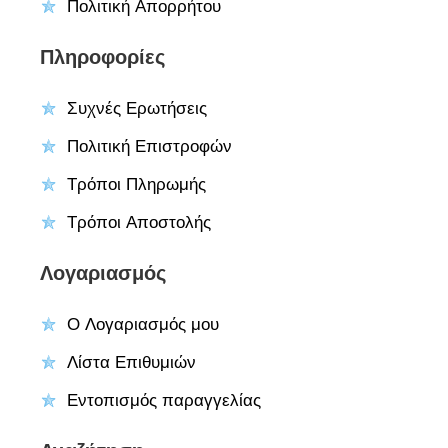
Πολιτική Απορρήτου
Πληροφορίες
Συχνές Ερωτήσεις
Πολιτική Επιστροφών
Τρόποι Πληρωμής
Τρόποι Αποστολής
Λογαριασμός
Ο Λογαριασμός μου
Λίστα Επιθυμιών
Εντοπισμός παραγγελίας