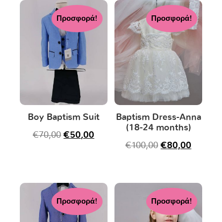
Προσφορά!
Προσφορά!
Boy Baptism Suit
Baptism Dress-Anna
(18-24 months)
€
70,00
€
50,00
€
100,00
€
80,00
Προσφορά!
Προσφορά!