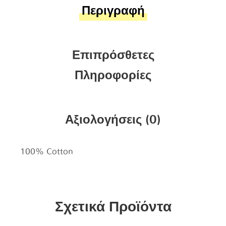
Περιγραφή
Επιπρόσθετες
Πληροφορίες
Αξιολογήσεις (0)
100% Cotton
Σχετικά Προϊόντα