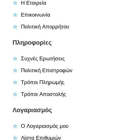
Η Εταιρεία
Επικοινωνία
Πολιτική Απορρήτου
Πληροφορίες
Συχνές Ερωτήσεις
Πολιτική Επιστροφών
Τρόποι Πληρωμής
Τρόποι Αποστολής
Λογαριασμός
Ο Λογαριασμός μου
Λίστα Επιθυμιών