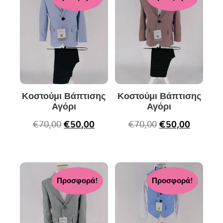
Κοστούμι Βάπτισης
Κοστούμι Βάπτισης
Αγόρι
Αγόρι
€
70,00
€
50,00
€
70,00
€
50,00
Προσφορά!
Προσφορά!