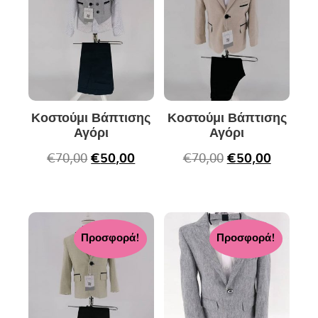
Κοστούμι Βάπτισης
Κοστούμι Βάπτισης
Αγόρι
Αγόρι
€
70,00
€
50,00
€
70,00
€
50,00
Προσφορά!
Προσφορά!