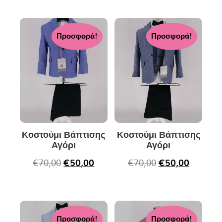
Προσφορά!
Προσφορά!
Κοστούμι Βάπτισης
Κοστούμι Βάπτισης
Αγόρι
Αγόρι
€
70,00
€
50,00
€
70,00
€
50,00
Προσφορά!
Προσφορά!