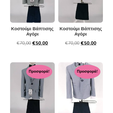
Κοστούμι Βάπτισης
Κοστούμι Βάπτισης
Αγόρι
Αγόρι
€
70,00
€
50,00
€
70,00
€
50,00
Προσφορά!
Προσφορά!