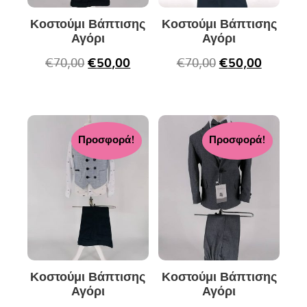
Κοστούμι Βάπτισης
Κοστούμι Βάπτισης
Αγόρι
Αγόρι
€
70,00
€
50,00
€
70,00
€
50,00
Προσφορά!
Προσφορά!
Κοστούμι Βάπτισης
Κοστούμι Βάπτισης
Αγόρι
Αγόρι