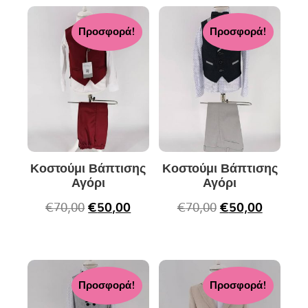
Προσφορά!
Προσφορά!
Κοστούμι Βάπτισης
Κοστούμι Βάπτισης
Αγόρι
Αγόρι
€
70,00
€
50,00
€
70,00
€
50,00
Προσφορά!
Προσφορά!