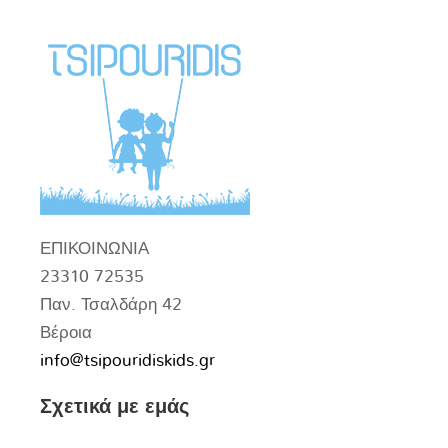
ΕΠΙΚΟΙΝΩΝΙΑ
23310 72535
Παν. Τσαλδάρη 42
Βέροια
info@tsipouridiskids.gr
Σχετικά με εμάς