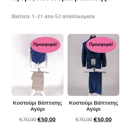
Βλέπετε 1–21 απο 52 αποτέλεσματα
Προσφορά!
Προσφορά!
Κοστούμι Βάπτισης
Κοστούμι Βάπτισης
Αγόρι
Αγόρι
€
70,00
€
50,00
€
70,00
€
50,00