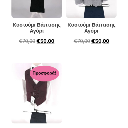
Κοστούμι Βάπτισης
Κοστούμι Βάπτισης
Αγόρι
Αγόρι
€
70,00
€
50,00
€
70,00
€
50,00
Προσφορά!