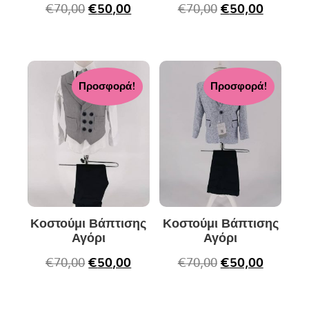
€
70,00
€
50,00
€
70,00
€
50,00
Προσφορά!
Προσφορά!
Κοστούμι Βάπτισης
Κοστούμι Βάπτισης
Αγόρι
Αγόρι
€
70,00
€
50,00
€
70,00
€
50,00