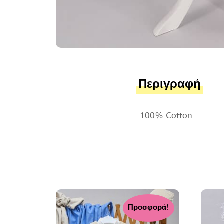
Περιγραφή
100% Cotton
Προσφορά!