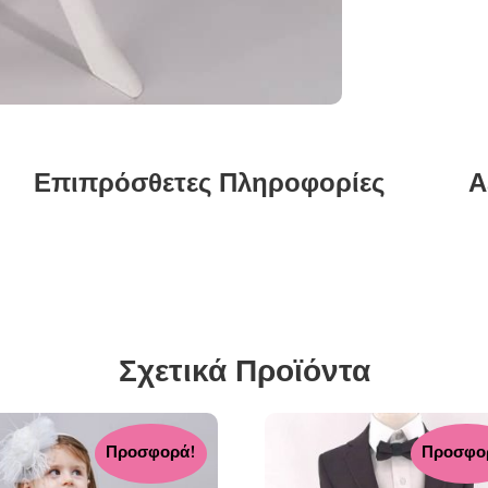
Επιπρόσθετες Πληροφορίες
Α
Σχετικά Προϊόντα
Προσφορά!
Προσφο