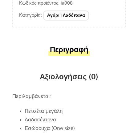
Κωδικός προϊόντος:
la008
Κατηγορία:
Aγόρι | Λαδόπανα
Περιγραφή
Αξιολογήσεις (0)
Περιλαμβάνεται:
Πετσέτα μεγάλη
Λαδοσέντονο
Εσώρουχα (One size)