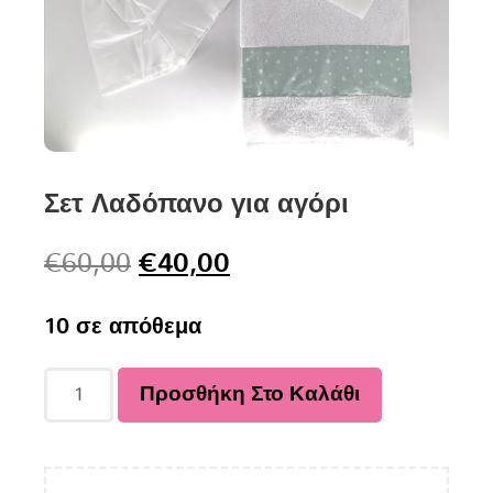
Σετ Λαδόπανο για αγόρι
€
60,00
€
40,00
10 σε απόθεμα
Προσθήκη Στο Καλάθι