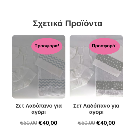
Σχετικά Προϊόντα
Προσφορά!
Προσφορά!
Σετ Λαδόπανο για
Σετ Λαδόπανο για
αγόρι
αγόρι
€
60,00
€
40,00
€
60,00
€
40,00