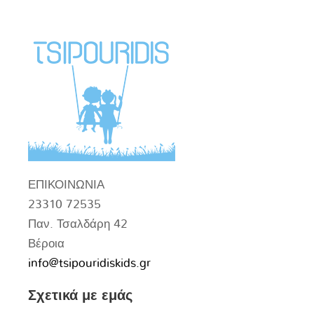
ΕΠΙΚΟΙΝΩΝΙΑ
23310 72535
Παν. Τσαλδάρη 42
Βέροια
info@tsipouridiskids.gr
Σχετικά με εμάς