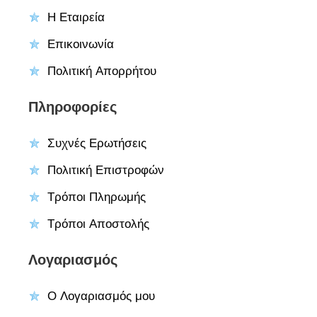
Η Εταιρεία
Επικοινωνία
Πολιτική Απορρήτου
Πληροφορίες
Συχνές Ερωτήσεις
Πολιτική Επιστροφών
Τρόποι Πληρωμής
Τρόποι Αποστολής
Λογαριασμός
Ο Λογαριασμός μου