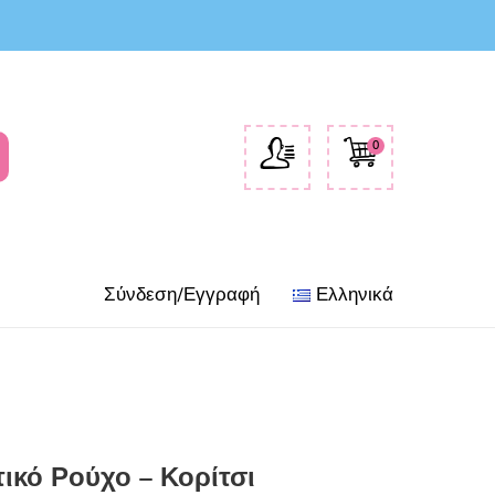
0
Σύνδεση/Εγγραφή
Ελληνικά
ικό Ρούχο – Κορίτσι