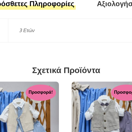
όσθετες Πληροφορίες
Αξιολογήσε
3 Ετών
Σχετικά Προϊόντα
Προσφορά!
Προσφο