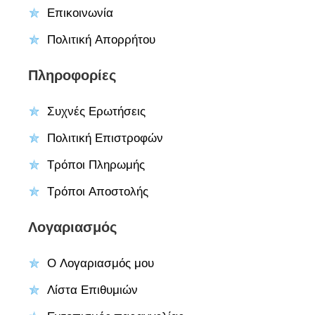
Επικοινωνία
Πολιτική Απορρήτου
Πληροφορίες
Συχνές Ερωτήσεις
Πολιτική Επιστροφών
Τρόποι Πληρωμής
Τρόποι Αποστολής
Λογαριασμός
Ο Λογαριασμός μου
Λίστα Επιθυμιών