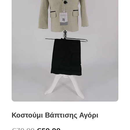
Κοστούμι Βάπτισης Αγόρι