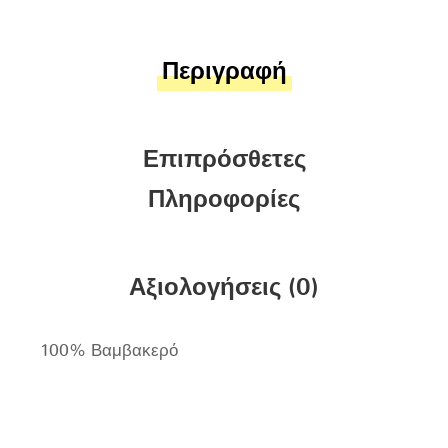
Περιγραφή
Επιπρόσθετες
Πληροφορίες
Αξιολογήσεις (0)
100% Βαμβακερό