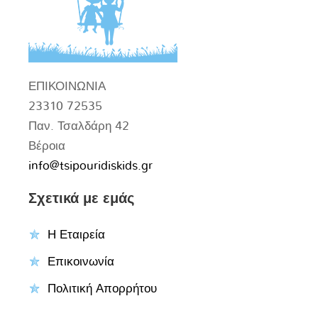
ΕΠΙΚΟΙΝΩΝΙΑ
23310 72535
Παν. Τσαλδάρη 42
Βέροια
info@tsipouridiskids.gr
Σχετικά με εμάς
Η Εταιρεία
Επικοινωνία
Πολιτική Απορρήτου