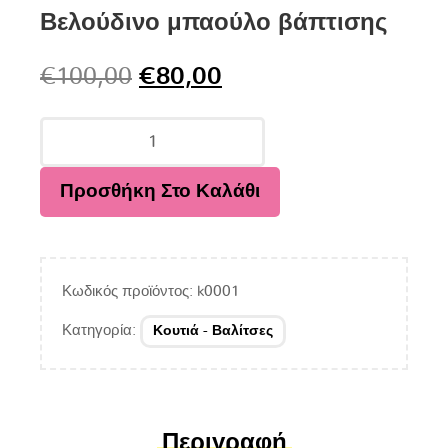
Βελούδινο μπαούλο βάπτισης
€
100,00
€
80,00
Προσθήκη Στο Καλάθι
Κωδικός προϊόντος:
k0001
Κατηγορία:
Κουτιά - Βαλίτσες
Περιγραφή