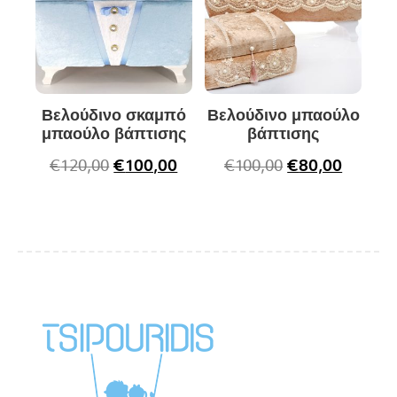
Βελούδινο σκαμπό
Βελούδινο μπαούλο
μπαούλο βάπτισης
βάπτισης
€
120,00
€
100,00
€
100,00
€
80,00