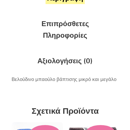
Επιπρόσθετες
Πληροφορίες
Αξιολογήσεις (0)
Βελούδινο μπαούλο βάπτισης μικρό και μεγάλο
Σχετικά Προϊόντα