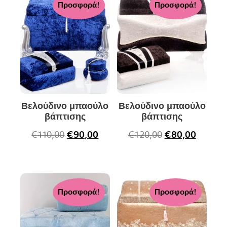
Προσφορά!
Προσφορά!
Βελούδινο μπαούλο
Βελούδινο μπαούλο
βάπτισης
βάπτισης
€
110,00
€
90,00
€
120,00
€
80,00
Προσφορά!
Προσφορά!