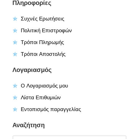
Πληροφορίες
Συχνές Ερωτήσεις
Πολιτική Επιστροφών
Τρόποι Πληρωμής
Τρόποι Αποστολής
Λογαριασμός
Ο Λογαριασμός μου
Λίστα Επιθυμιών
Εντοπισμός παραγγελίας
Αναζήτηση