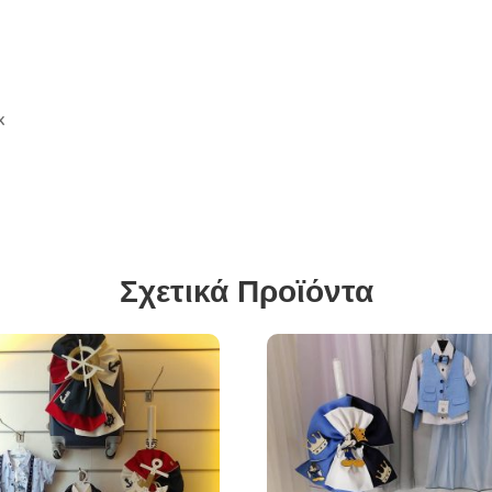
x
Σχετικά Προϊόντα