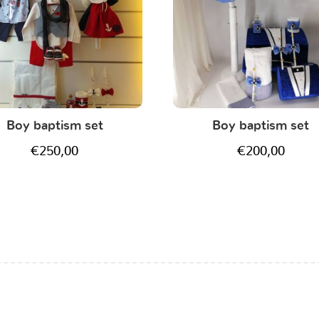
Boy baptism set
Boy baptism set
€
250,00
€
200,00