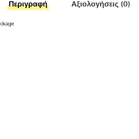
Περιγραφή
Αξιολογήσεις (0)
ackage