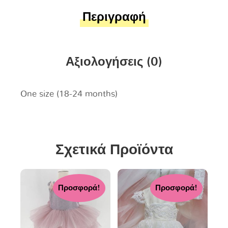
Περιγραφή
Αξιολογήσεις (0)
One size (18-24 months)
Σχετικά Προϊόντα
Προσφορά!
Προσφορά!