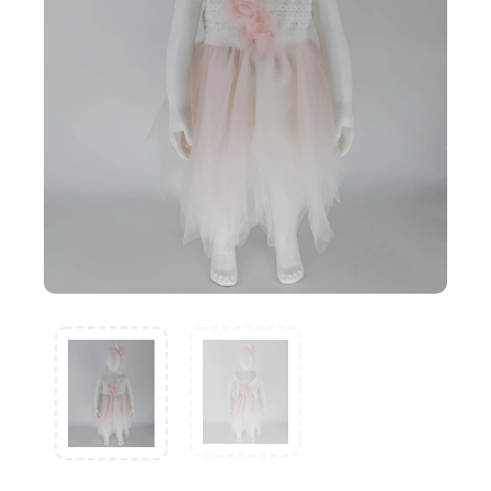
ποσότητα