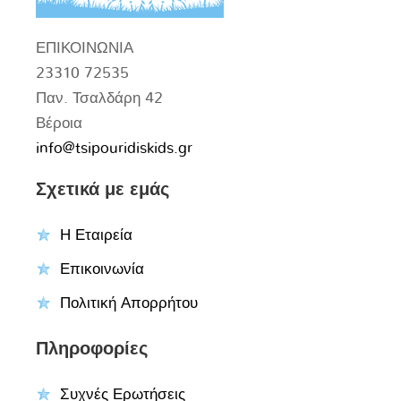
ΕΠΙΚΟΙΝΩΝΙΑ
23310 72535
Παν. Τσαλδάρη 42
Βέροια
info@tsipouridiskids.gr
Σχετικά με εμάς
Η Εταιρεία
Επικοινωνία
Πολιτική Απορρήτου
Πληροφορίες
Συχνές Ερωτήσεις